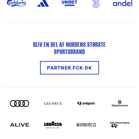
BLIV EN DEL AF NORDENS STØRSTE
SPORTSBRAND
PARTNER.FCK.DK