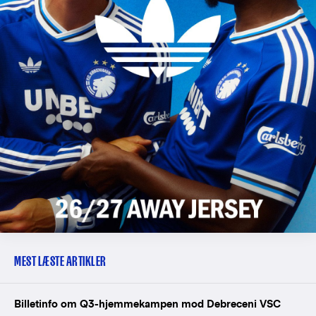
MEST LÆSTE ARTIKLER
Billetinfo om Q3-hjemmekampen mod Debreceni VSC