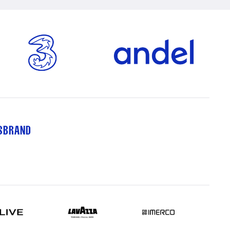
TSBRAND