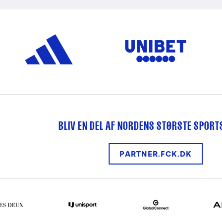
BLIV EN DEL AF NORDENS STØRSTE SPOR
PARTNER.FCK.DK