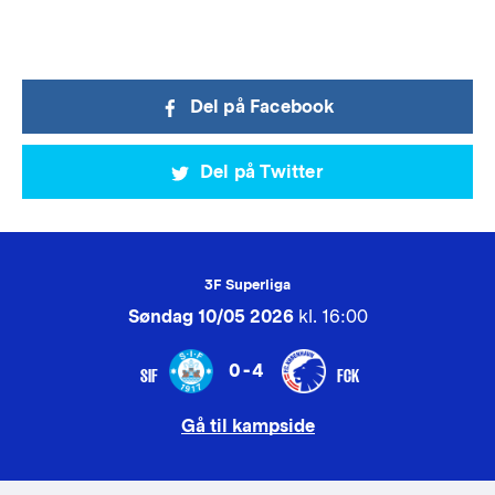
Del på Facebook
Del på Twitter
3F Superliga
Søndag 10/05 2026
kl. 16:00
0-4
SIF
FCK
Gå til kampside