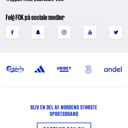
Følg FCK på sociale medier
BLIV EN DEL AF NORDENS STØRSTE
SPORTSBRAND