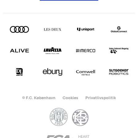
© F.C. København
Cookies
Privatlivspolitik