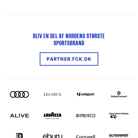
BLIV EN DEL AF NORDENS STØRSTE
SPORTSBRAND
PARTNER.FCK.DK