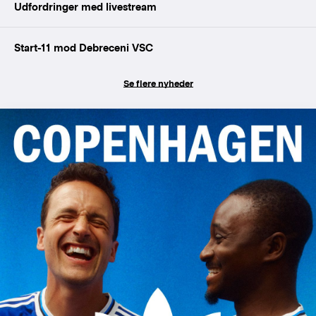
Udfordringer med livestream
Start-11 mod Debreceni VSC
Se flere nyheder