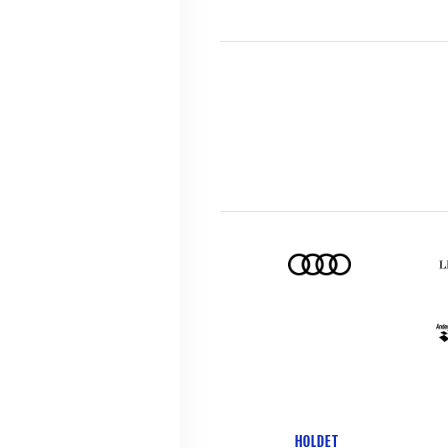
HOLDET