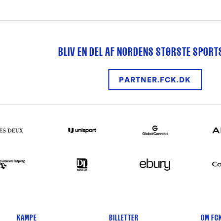
BLIV EN DEL AF NORDENS STØRSTE SPOR
PARTNER.FCK.DK
KAMPE
BILLETTER
OM FC