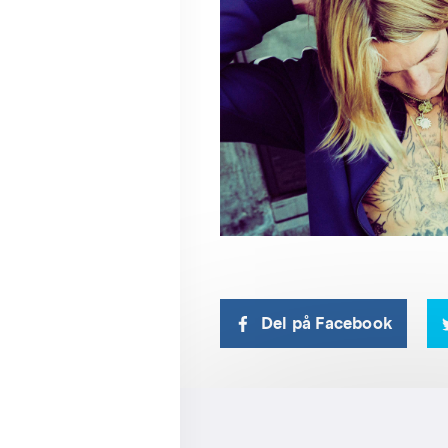
Del på Facebook