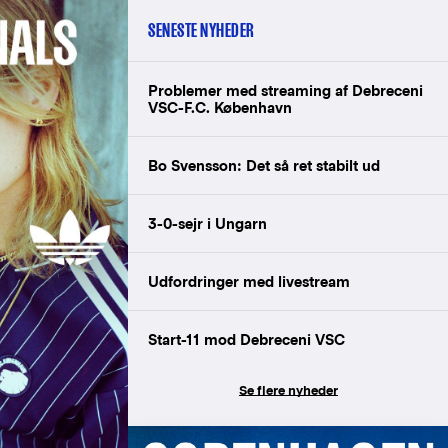
SENESTE NYHEDER
Problemer med streaming af Debreceni
VSC-F.C. København
Bo Svensson: Det så ret stabilt ud
3-0-sejr i Ungarn
Udfordringer med livestream
Start-11 mod Debreceni VSC
Se flere nyheder