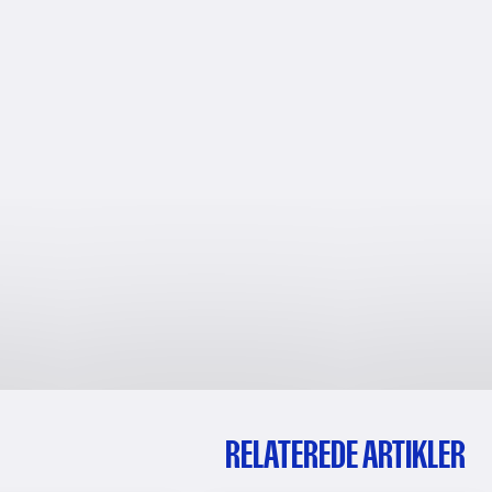
RELATEREDE ARTIKLER