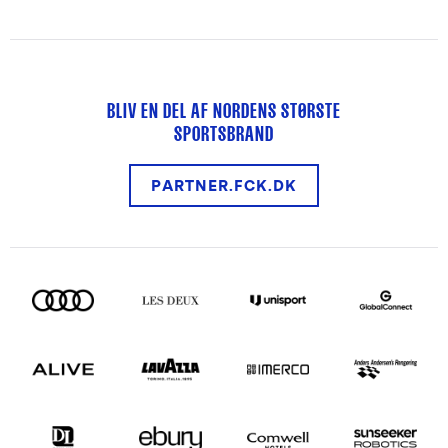
BLIV EN DEL AF NORDENS STØRSTE
SPORTSBRAND
PARTNER.FCK.DK