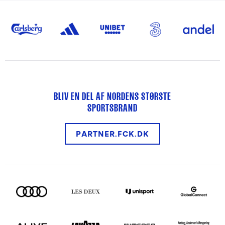
BLIV EN DEL AF NORDENS STØRSTE
SPORTSBRAND
PARTNER.FCK.DK