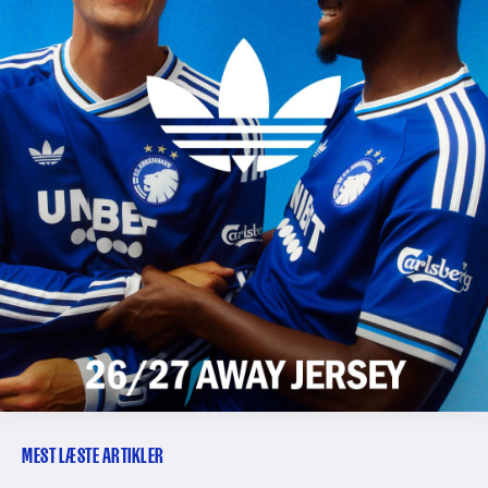
MEST LÆSTE ARTIKLER