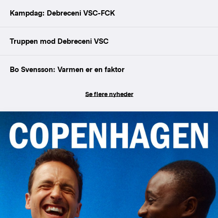
Kampdag: Debreceni VSC-FCK
Truppen mod Debreceni VSC
Bo Svensson: Varmen er en faktor
Se flere nyheder