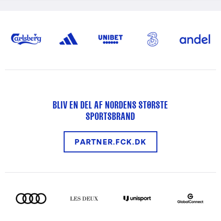
BLIV EN DEL AF NORDENS STØRSTE
SPORTSBRAND
PARTNER.FCK.DK