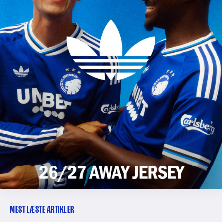
MEST LÆSTE ARTIKLER