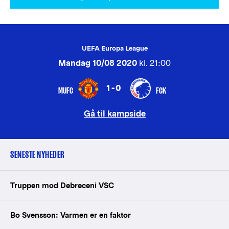
UEFA Europa League
Mandag 10/08 2020
kl. 21:00
1-0
MUFC
FCK
Gå til kampside
SENESTE NYHEDER
Truppen mod Debreceni VSC
Bo Svensson: Varmen er en faktor