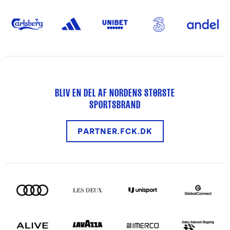
BLIV EN DEL AF NORDENS STØRSTE
SPORTSBRAND
PARTNER.FCK.DK