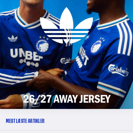
MEST LÆSTE ARTIKLER