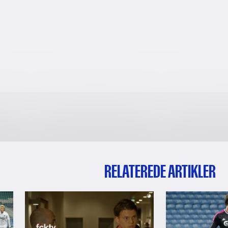
RELATEREDE ARTIKLER