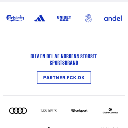
BLIV EN DEL AF NORDENS STØRSTE
SPORTSBRAND
PARTNER.FCK.DK