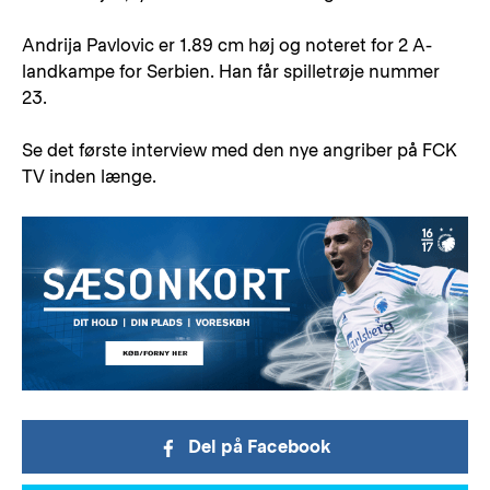
Andrija Pavlovic er 1.89 cm høj og noteret for 2 A-
landkampe for Serbien. Han får spilletrøje nummer
23.
Se det første interview med den nye angriber på FCK
TV inden længe.
Del på Facebook