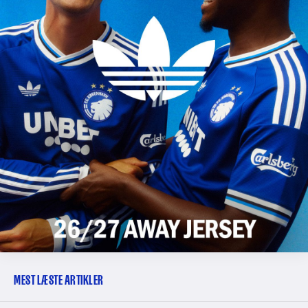
MEST LÆSTE ARTIKLER