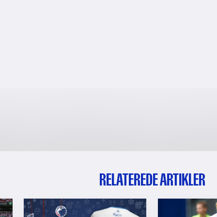
RELATEREDE ARTIKLER