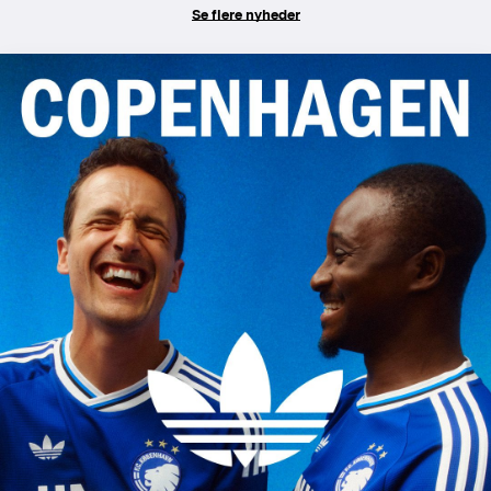
Se flere nyheder