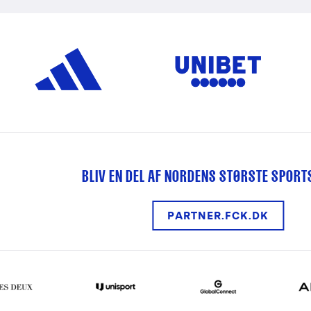
BLIV EN DEL AF NORDENS STØRSTE SPOR
PARTNER.FCK.DK