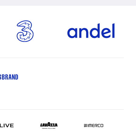
TSBRAND