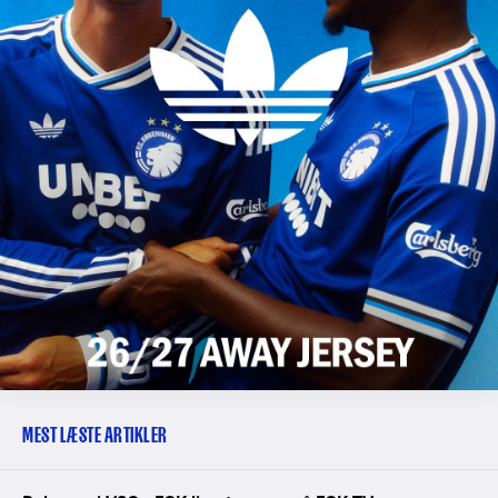
MEST LÆSTE ARTIKLER