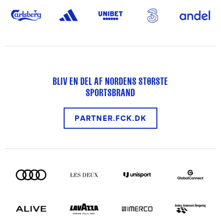
BLIV EN DEL AF NORDENS STØRSTE
SPORTSBRAND
PARTNER.FCK.DK