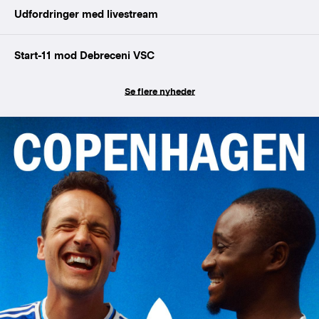
Udfordringer med livestream
Start-11 mod Debreceni VSC
Se flere nyheder