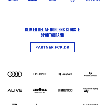
BLIV EN DEL AF NORDENS STØRSTE
SPORTSBRAND
PARTNER.FCK.DK