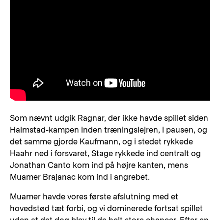
Som nævnt udgik Ragnar, der ikke havde spillet siden
Halmstad-kampen inden træningslejren, i pausen, og
det samme gjorde Kaufmann, og i stedet rykkede
Haahr ned i forsvaret, Stage rykkede ind centralt og
Jonathan Canto kom ind på højre kanten, mens
Muamer Brajanac kom ind i angrebet.
Muamer havde vores første afslutning med et
hovedstød tæt forbi, og vi dominerede fortsat spillet