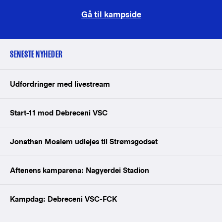
Gå til kampside
SENESTE NYHEDER
Udfordringer med livestream
Start-11 mod Debreceni VSC
Jonathan Moalem udlejes til Strømsgodset
Aftenens kamparena: Nagyerdei Stadion
Kampdag: Debreceni VSC-FCK