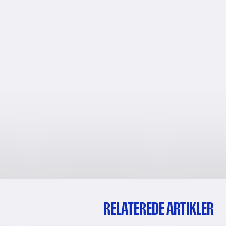
RELATEREDE ARTIKLER