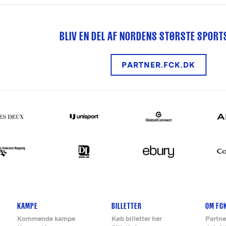
BLIV EN DEL AF NORDENS STØRSTE SPOR
PARTNER.FCK.DK
KAMPE
BILLETTER
OM FC
Kommende kampe
Køb billetter her
Partne