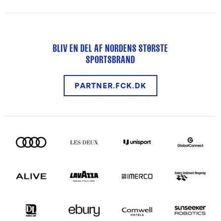
BLIV EN DEL AF NORDENS STØRSTE
SPORTSBRAND
PARTNER.FCK.DK