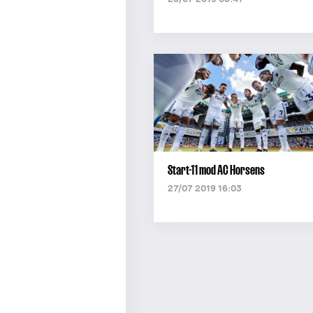
Start-11 mod AC Horsens
27/07 2019 16:03