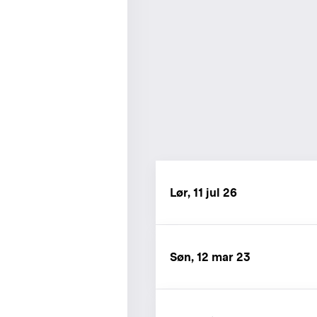
Lør, 11 jul 26
Søn, 12 mar 23