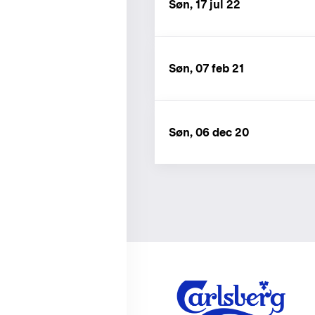
Søn, 17 jul 22
Søn, 07 feb 21
Søn, 06 dec 20