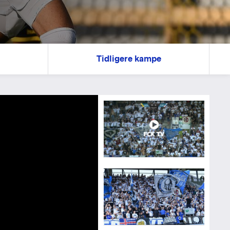
Tidligere kampe