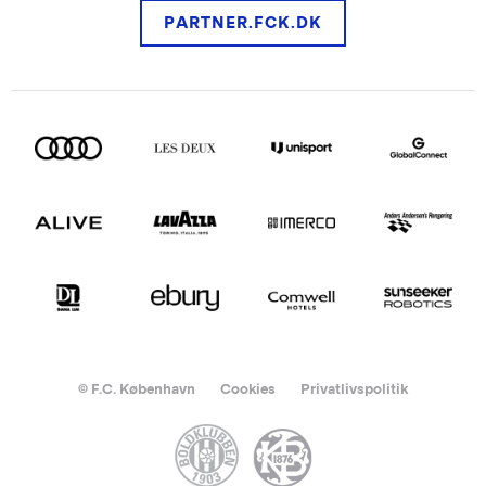
PARTNER.FCK.DK
© F.C. København
Cookies
Privatlivspolitik