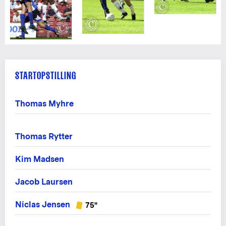
STARTOPSTILLING
Thomas Myhre
Thomas Rytter
Kim Madsen
Jacob Laursen
Niclas Jensen
75"