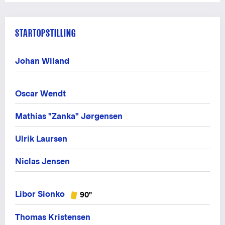
STARTOPSTILLING
Johan Wiland
Oscar Wendt
Mathias "Zanka" Jørgensen
Ulrik Laursen
Niclas Jensen
Libor Sionko
90"
Thomas Kristensen