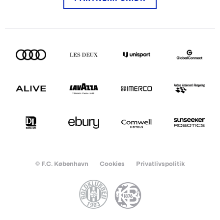
© F.C. København
Cookies
Privatlivspolitik