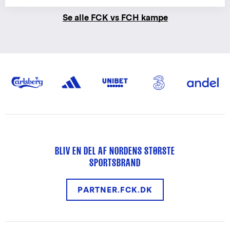
Se alle FCK vs FCH kampe
BLIV EN DEL AF NORDENS STØRSTE
SPORTSBRAND
PARTNER.FCK.DK