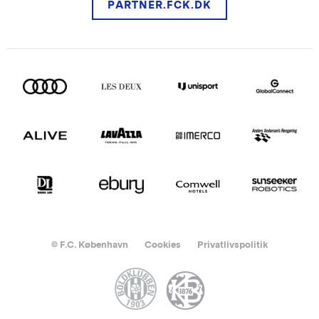
PARTNER.FCK.DK
© F.C. København
Cookies
Privatlivspolitik