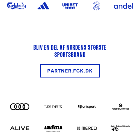
BLIV EN DEL AF NORDENS STØRSTE
SPORTSBRAND
PARTNER.FCK.DK