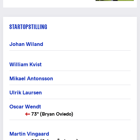
STARTOPSTILLING
Johan Wiland
William Kvist
Mikael Antonsson
Ulrik Laursen
Oscar Wendt
73" (Bryan Oviedo)
Martin Vingaard