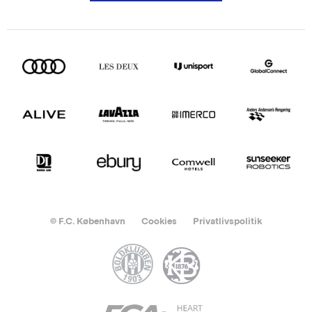
© F.C. København
Cookies
Privatlivspolitik