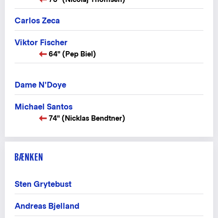
Carlos Zeca
Viktor Fischer
64" (Pep Biel)
Dame N'Doye
Michael Santos
74" (Nicklas Bendtner)
BÆNKEN
Sten Grytebust
Andreas Bjelland