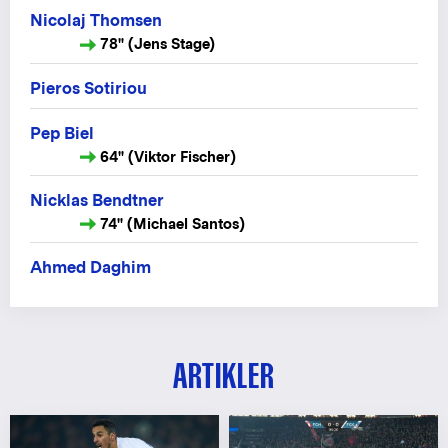
Nicolaj Thomsen
78" (Jens Stage)
Pieros Sotiriou
Pep Biel
64" (Viktor Fischer)
Nicklas Bendtner
74" (Michael Santos)
Ahmed Daghim
ARTIKLER