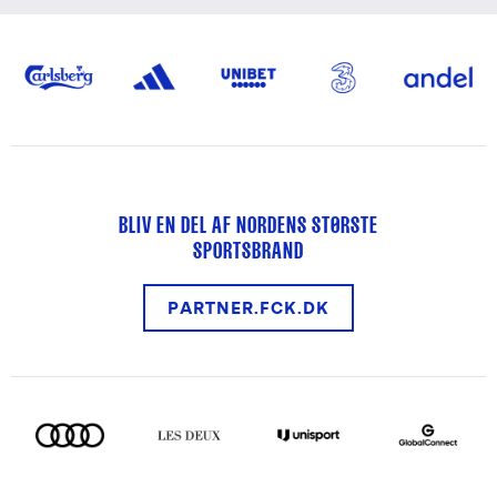
BLIV EN DEL AF NORDENS STØRSTE
SPORTSBRAND
PARTNER.FCK.DK