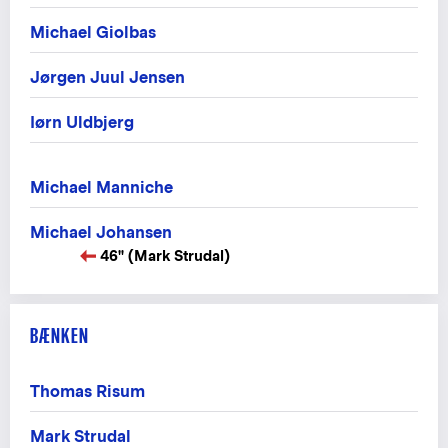
Michael Giolbas
Jørgen Juul Jensen
Iørn Uldbjerg
Michael Manniche
Michael Johansen
46" (Mark Strudal)
BÆNKEN
Thomas Risum
Mark Strudal