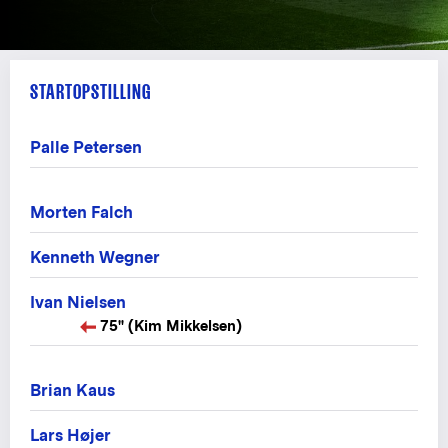
STARTOPSTILLING
Palle Petersen
Morten Falch
Kenneth Wegner
Ivan Nielsen
75" (Kim Mikkelsen)
Brian Kaus
Lars Højer