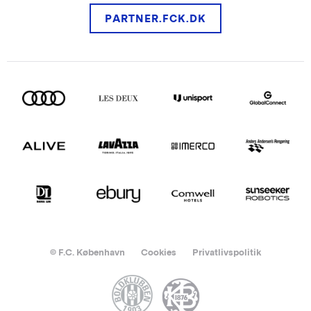
PARTNER.FCK.DK
© F.C. København
Cookies
Privatlivspolitik