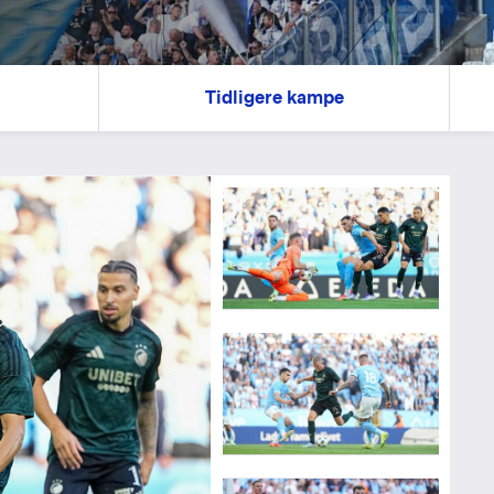
Tidligere kampe