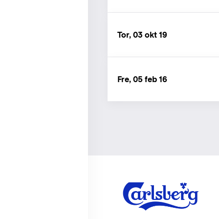
Tor, 03 okt 19
Fre, 05 feb 16