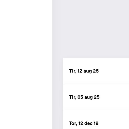
Tir, 12 aug 25
Tir, 05 aug 25
Tor, 12 dec 19