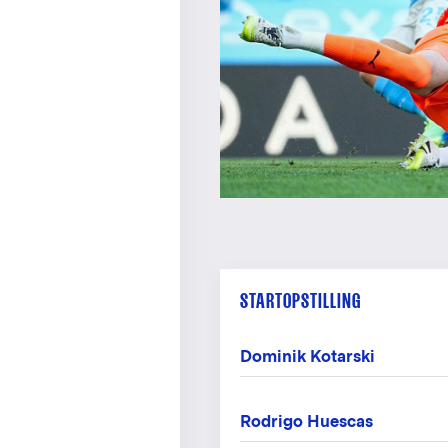
STARTOPSTILLING
Dominik Kotarski
Rodrigo Huescas