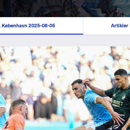
C. København 2025-08-05
Artikler