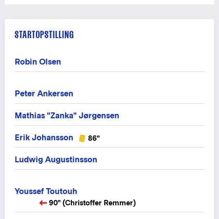
STARTOPSTILLING
Robin Olsen
Peter Ankersen
Mathias "Zanka" Jørgensen
Erik Johansson
86"
Ludwig Augustinsson
Youssef Toutouh
90" (Christoffer Remmer)