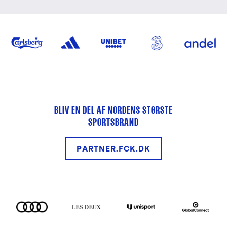
BLIV EN DEL AF NORDENS STØRSTE
SPORTSBRAND
PARTNER.FCK.DK