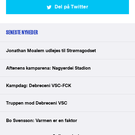
Del på Twitter
SENESTE NYHEDER
Jonathan Moalem udlejes til Strømsgodset
Aftenens kamparena: Nagyerdei Stadion
Kampdag: Debreceni VSC-FCK
Truppen mod Debreceni VSC
Bo Svensson: Varmen er en faktor