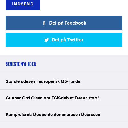
Del på Facebook
Del på Twitter
SENESTE NYHEDER
Største udesejr i europæisk Q3-runde
Gunnar Orri Olsen om FCK-debut: Det er stort!
Kampreferat: Dødbolde dominerede i Debrecen