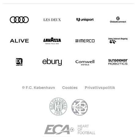
© F.C. København
Cookies
Privatlivspolitik