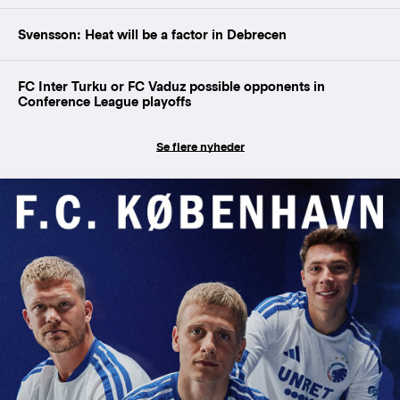
Svensson: Heat will be a factor in Debrecen
FC Inter Turku or FC Vaduz possible opponents in
Conference League playoffs
Se flere nyheder