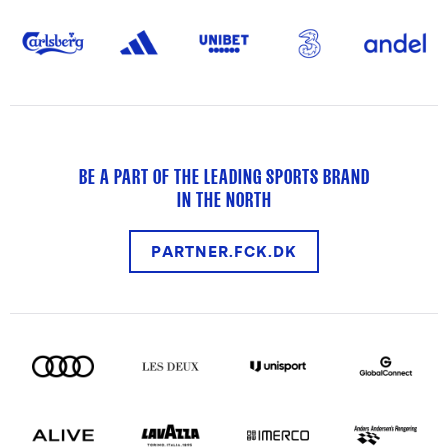
BE A PART OF THE LEADING SPORTS BRAND
IN THE NORTH
PARTNER.FCK.DK