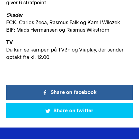
giver 6 strafpoint
Skader
FCK: Carlos Zeca, Rasmus Falk og Kamil Wilczek
BIF: Mads Hermansen og Rasmus Wikström
TV
Du kan se kampen på TV3+ og Viaplay, der sender
optakt fra kl. 12.00.
Share on facebook
Share on twitter