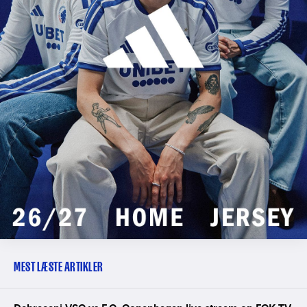
MEST LÆSTE ARTIKLER