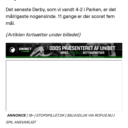
Det seneste Derby, som vi vandt 4-2 i Parken, er det
målrigeste nogensinde. 11 gange er der scoret fem
mål.
(Artiklen fortsætter under billedet)
ANNONCE
|
18+ | STOPSPILLET.DK | SELVUDLUK VIA ROFUS.NU |
SPIL ANSVARLIGT