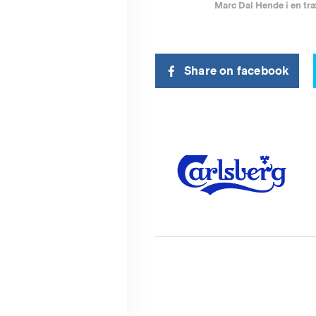
Marc Dal Hende i en tr
Share on facebook