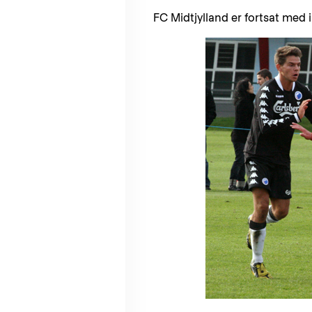
FC Midtjylland er fortsat med 