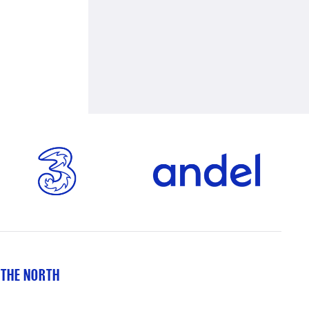
 THE NORTH