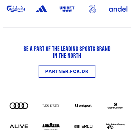
BE A PART OF THE LEADING SPORTS BRAND
IN THE NORTH
PARTNER.FCK.DK