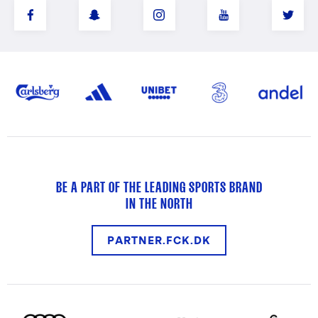
BE A PART OF THE LEADING SPORTS BRAND
IN THE NORTH
PARTNER.FCK.DK