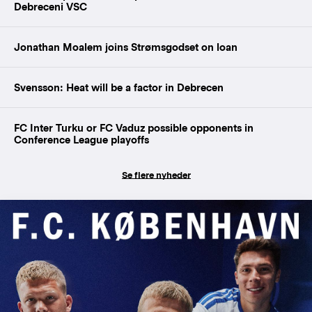
Debreceni VSC
Jonathan Moalem joins Strømsgodset on loan
Svensson: Heat will be a factor in Debrecen
FC Inter Turku or FC Vaduz possible opponents in
Conference League playoffs
Se flere nyheder