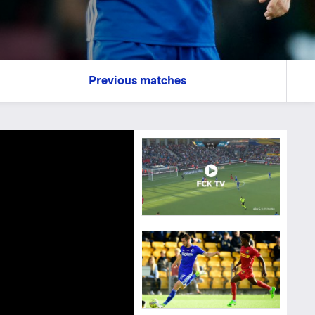
Previous matches