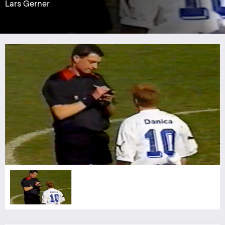
Lars Gerner