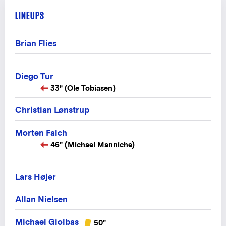
LINEUPS
Brian Flies
Diego Tur
33" (Ole Tobiasen)
Christian Lønstrup
Morten Falch
46" (Michael Manniche)
Lars Højer
Allan Nielsen
Michael Giolbas
50"