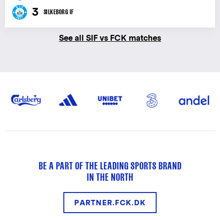
3
SILKEBORG IF
See all SIF vs FCK matches
BE A PART OF THE LEADING SPORTS BRAND
IN THE NORTH
PARTNER.FCK.DK