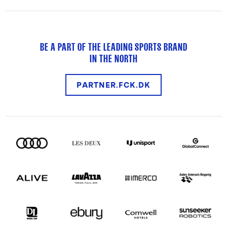
BE A PART OF THE LEADING SPORTS BRAND
IN THE NORTH
PARTNER.FCK.DK