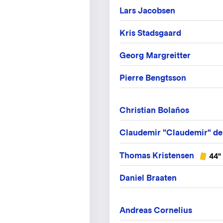
Lars Jacobsen
Kris Stadsgaard
Georg Margreitter
Pierre Bengtsson
Christian Bolaños
Claudemir "Claudemir" de
Thomas Kristensen
44"
Daniel Braaten
Andreas Cornelius