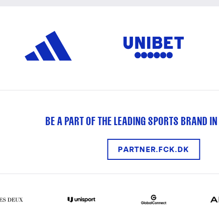
BE A PART OF THE LEADING SPORTS BRAND IN
PARTNER.FCK.DK