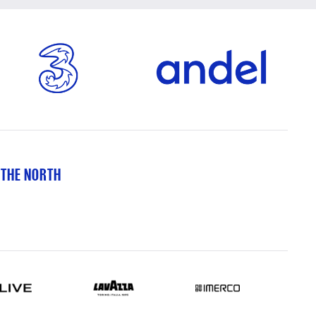
 THE NORTH