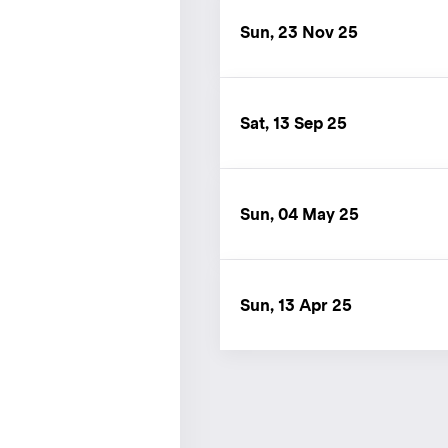
Sun, 23 Nov 25
Sat, 13 Sep 25
Sun, 04 May 25
Sun, 13 Apr 25