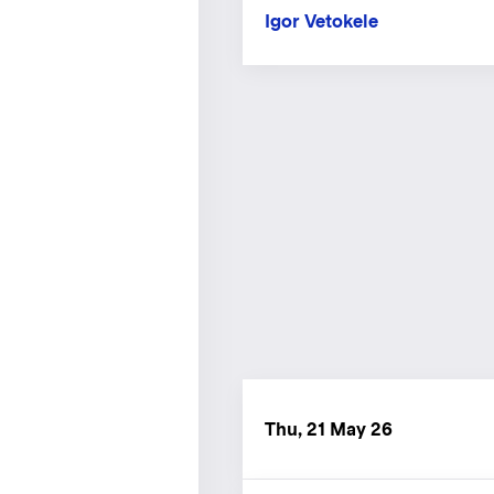
Igor Vetokele
Thu, 21 May 26