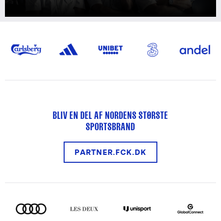
BLIV EN DEL AF NORDENS STØRSTE
SPORTSBRAND
PARTNER.FCK.DK