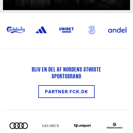
BLIV EN DEL AF NORDENS STØRSTE
SPORTSBRAND
PARTNER.FCK.DK