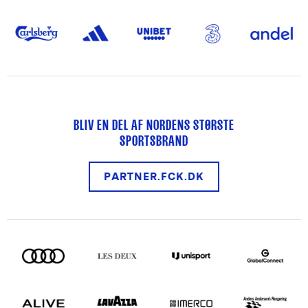
BLIV EN DEL AF NORDENS STØRSTE
SPORTSBRAND
PARTNER.FCK.DK