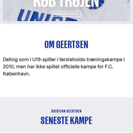
OM GEERTSEN
Deltog som i U19-spiller i førsteholds-træningskampe i
2010, men har ikke spillet officielle kampe for F.C.
København.
KRISTIAN GEERTSEN
SENESTE KAMPE