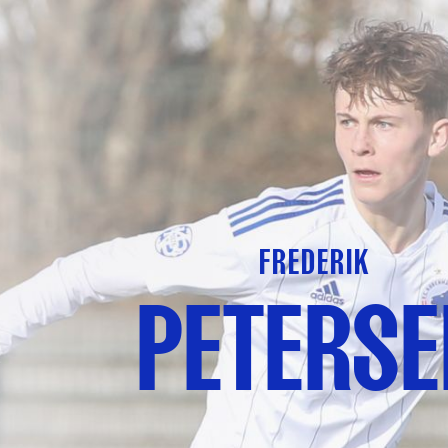
FREDERIK
PETERSE