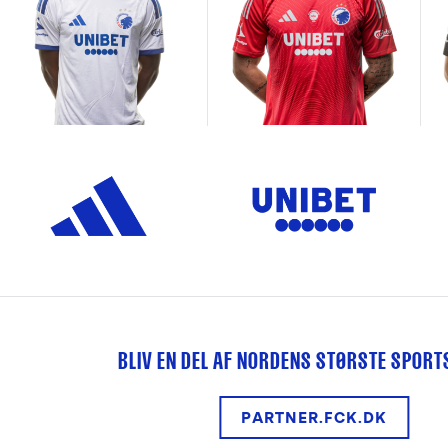
BLIV EN DEL AF NORDENS STØRSTE SPOR
PARTNER.FCK.DK