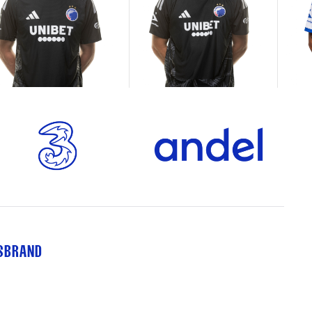
TSBRAND