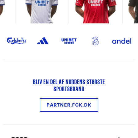
BLIV EN DEL AF NORDENS STØRSTE
SPORTSBRAND
PARTNER.FCK.DK