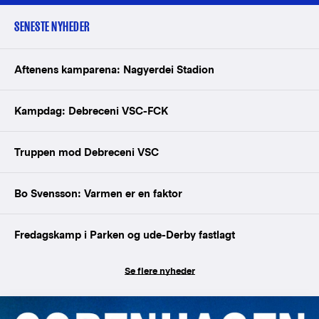
SENESTE NYHEDER
Aftenens kamparena: Nagyerdei Stadion
Kampdag: Debreceni VSC-FCK
Truppen mod Debreceni VSC
Bo Svensson: Varmen er en faktor
Fredagskamp i Parken og ude-Derby fastlagt
Se flere nyheder