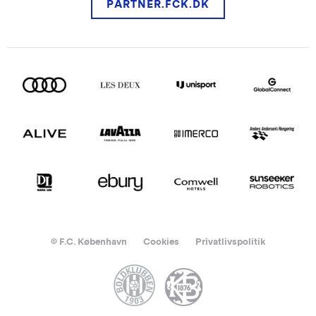
PARTNER.FCK.DK
© F.C. København
Cookies
Privatlivspolitik