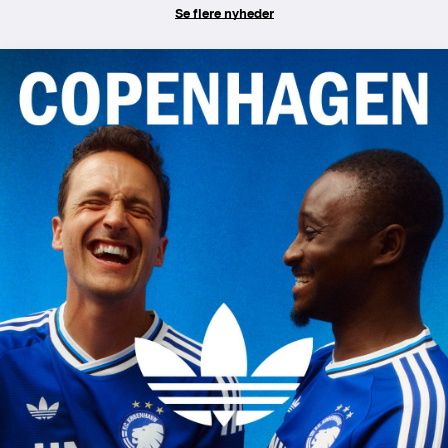
Se flere nyheder